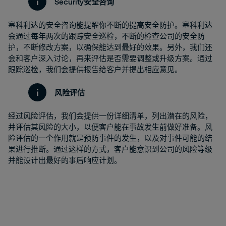
Security安全咨询
塞科利达的安全咨询能提醒你不断的提高安全防护。塞科利达
会通过每年两次的跟踪安全巡检，不断的检查公司的安全防
护，不断修改方案，以确保能达到最好的效果。另外，我们还
会和客户深入讨论，再来评估是否需要调整或升级方案。通过
跟踪巡检，我们会提供报告给客户并提出相应意见。
风险评估
经过风险评估，我们会提供一份详细清单，列出潜在的风险，
并评估其风险的大小，以便客户能在事故发生前做好准备。风
险评估的一个作用就是预防事件的发生，以及对事件可能的结
果进行推断。通过这样的方式，客户能意识到公司的风险等级
并能设计出最好的事后响应计划。