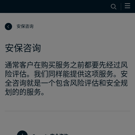
安保咨询
安保咨询
通常客户在购买服务之前都要先经过风
险评估。我们同样能提供这项服务。安
全咨询就是一个包含风险评估和安全规
划的的服务。